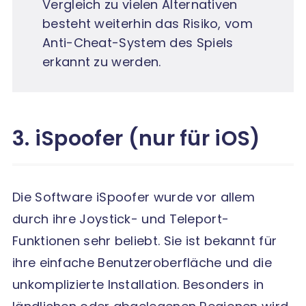
Vergleich zu vielen Alternativen
besteht weiterhin das Risiko, vom
Anti-Cheat-System des Spiels
erkannt zu werden.
3. iSpoofer (nur für iOS)
Die Software iSpoofer wurde vor allem
durch ihre Joystick- und Teleport-
Funktionen sehr beliebt. Sie ist bekannt für
ihre einfache Benutzeroberfläche und die
unkomplizierte Installation. Besonders in