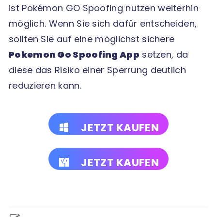
ist Pokémon GO Spoofing nutzen weiterhin
möglich. Wenn Sie sich dafür entscheiden,
sollten Sie auf eine möglichst sichere
Pokemon Go Spoofing App
setzen, da
diese das Risiko einer Sperrung deutlich
reduzieren kann.
JETZT KAUFEN
JETZT KAUFEN