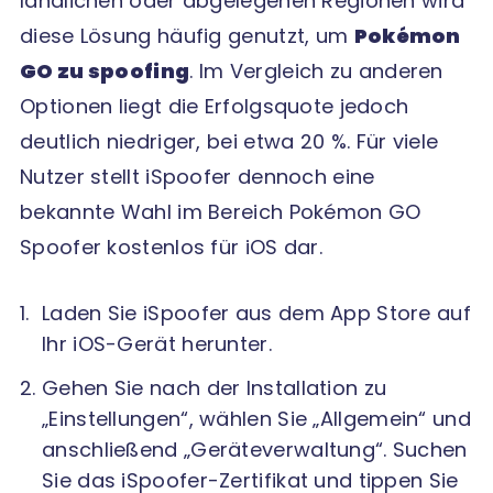
ländlichen oder abgelegenen Regionen wird
diese Lösung häufig genutzt, um
Pokémon
GO zu spoofing
. Im Vergleich zu anderen
Optionen liegt die Erfolgsquote jedoch
deutlich niedriger, bei etwa 20 %. Für viele
Nutzer stellt iSpoofer dennoch eine
bekannte Wahl im Bereich Pokémon GO
Spoofer kostenlos für iOS dar.
Laden Sie iSpoofer aus dem App Store auf
Ihr iOS-Gerät herunter.
Gehen Sie nach der Installation zu
„Einstellungen“, wählen Sie „Allgemein“ und
anschließend „Geräteverwaltung“. Suchen
Sie das iSpoofer-Zertifikat und tippen Sie