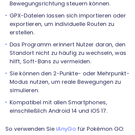
Bewegungsrichtung steuern können.
GPX-Dateien lassen sich importieren oder
exportieren, um individuelle Routen zu
erstellen.
Das Programm erinnert Nutzer daran, den
Standort nicht zu häufig zu wechseln, was
hilft, Soft-Bans zu vermeiden.
Sie können den 2-Punkte- oder Mehrpunkt-
Modus nutzen, um reale Bewegungen zu
simulieren.
Kompatibel mit allen Smartphones,
einschließlich Android 14 und iOS 17.
So verwenden Sie
iAnyGo
für Pokémon GO: