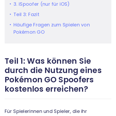
3. iSpoofer (nur für iOS)
Teil 3: Fazit
Häufige Fragen zum Spielen von
Pokémon GO
Teil 1: Was können Sie
durch die Nutzung eines
Pokémon GO Spoofers
kostenlos erreichen?
Für Spielerinnen und Spieler, die ihr