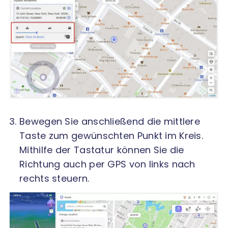
Bewegen Sie anschließend die mittlere
Taste zum gewünschten Punkt im Kreis.
Mithilfe der Tastatur können Sie die
Richtung auch per GPS von links nach
rechts steuern.