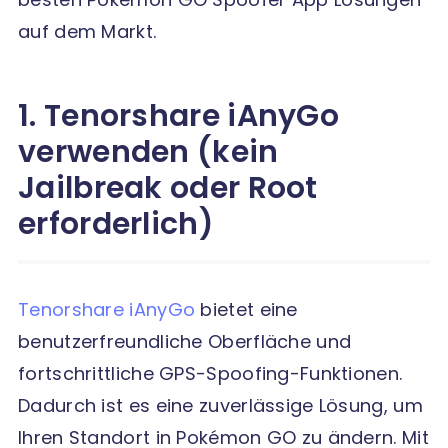
auf dem Markt.
1. Tenorshare iAnyGo
verwenden (kein
Jailbreak oder Root
erforderlich)
Tenorshare iAnyGo
bietet eine
benutzerfreundliche Oberfläche und
fortschrittliche GPS-Spoofing-Funktionen.
Dadurch ist es eine zuverlässige Lösung, um
Ihren Standort in Pokémon GO zu ändern. Mit