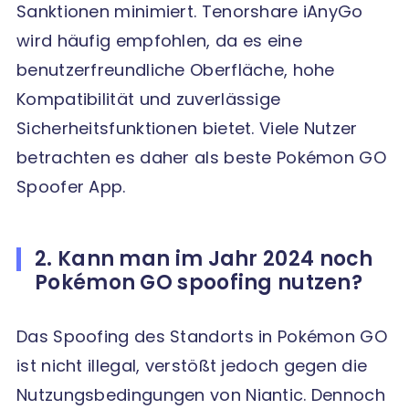
Sanktionen minimiert. Tenorshare iAnyGo
wird häufig empfohlen, da es eine
benutzerfreundliche Oberfläche, hohe
Kompatibilität und zuverlässige
Sicherheitsfunktionen bietet. Viele Nutzer
betrachten es daher als beste Pokémon GO
Spoofer App.
2. Kann man im Jahr 2024 noch
Pokémon GO spoofing nutzen?
Das Spoofing des Standorts in Pokémon GO
ist nicht illegal, verstößt jedoch gegen die
Nutzungsbedingungen von Niantic. Dennoch