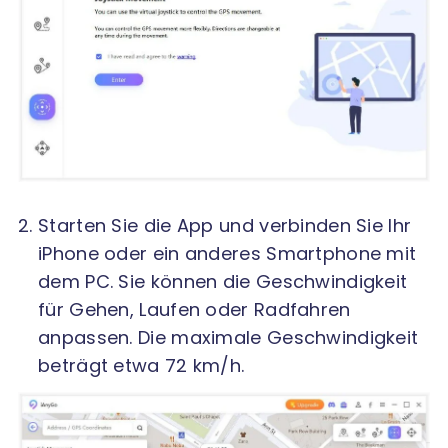
Starten Sie die App und verbinden Sie Ihr
iPhone oder ein anderes Smartphone mit
dem PC. Sie können die Geschwindigkeit
für Gehen, Laufen oder Radfahren
anpassen. Die maximale Geschwindigkeit
beträgt etwa 72 km/h.