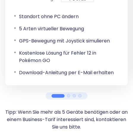
Standort ohne PC ändern
5 Arten virtueller Bewegung
GPS-Bewegung mit Joystick simulieren
Kostenlose Lösung für Fehler 12 in
Pokémon GO
Download-Anleitung per E-Mail erhalten
Tipp: Wenn Sie mehr als 5 Geräte benötigen oder an
einem Business-Tarif interessiert sind, kontaktieren
Sie uns bitte.