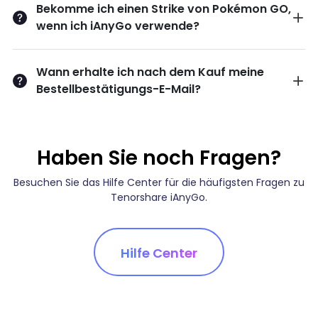
Bekomme ich einen Strike von Pokémon GO,
wenn ich iAnyGo verwende?
Wann erhalte ich nach dem Kauf meine
Bestellbestätigungs-E-Mail?
Haben Sie noch Fragen?
Besuchen Sie das Hilfe Center für die häufigsten Fragen zu
Tenorshare iAnyGo.
Hilfe Center