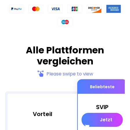
Alle Plattformen
vergleichen
Please swipe to view
Beliebteste
SVIP
Vorteil
Jetzt