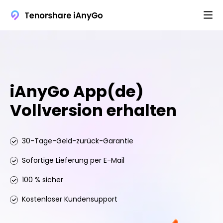
iAnyGo App(de)
Vollversion erhalten
30-Tage-Geld-zurück-Garantie
Sofortige Lieferung per E-Mail
100 % sicher
Kostenloser Kundensupport