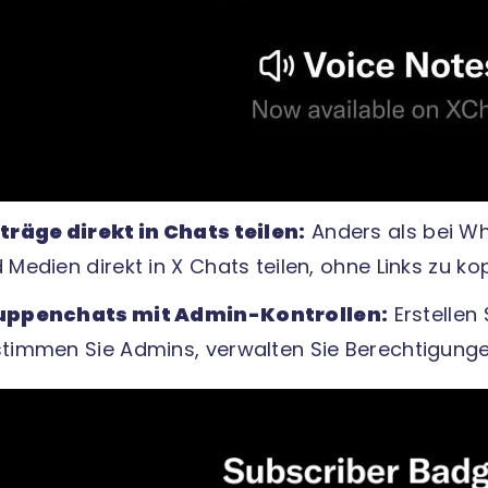
träge direkt in Chats teilen:
Anders als bei Wh
 Medien direkt in X Chats teilen, ohne Links zu ko
uppenchats mit Admin-Kontrollen:
Erstellen
timmen Sie Admins, verwalten Sie Berechtigunge