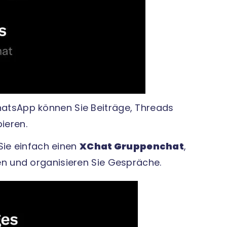
atsApp können Sie Beiträge, Threads
pieren.
 Sie einfach einen
XChat Gruppenchat
,
n und organisieren Sie Gespräche.