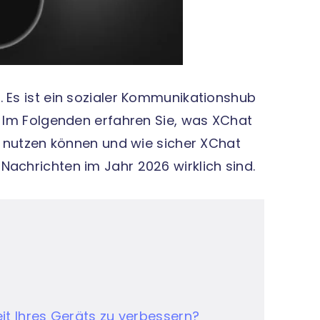
. Es ist ein sozialer Kommunikationshub
. Im Folgenden erfahren Sie, was XChat
t nutzen können und wie sicher XChat
Nachrichten im Jahr 2026 wirklich sind.
heit Ihres Geräts zu verbessern?