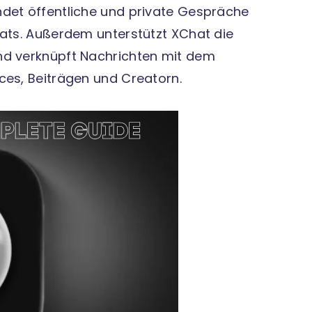
ndet öffentliche und private Gespräche
hats. Außerdem unterstützt XChat die
nd verknüpft Nachrichten mit dem
ces, Beiträgen und Creatorn.