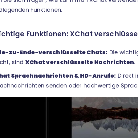
dlegenden Funktionen.
chtige Funktionen: XChat verschlüsse
de-zu-Ende-verschlüsselte Chats:
Die wichti
ht, sind
XChat verschlüsselte Nachrichten
.
hat Sprachnachrichten & HD-Anrufe:
Direkt 
achnachrichten senden oder hochwertige Spra