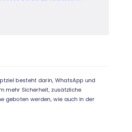
ptziel besteht darin, WhatsApp und
 mehr Sicherheit, zusätzliche
e geboten werden, wie auch in der